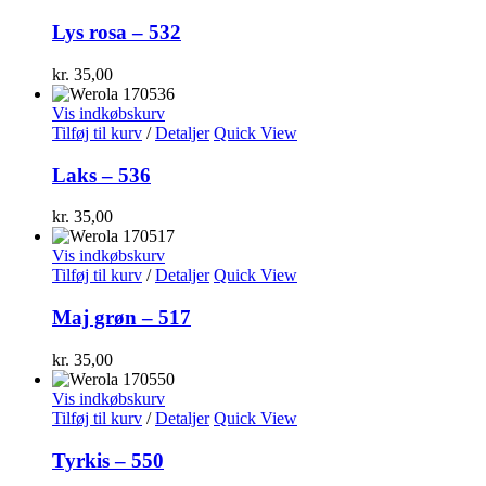
Lys rosa – 532
kr.
35,00
Vis indkøbskurv
Tilføj til kurv
/
Detaljer
Quick View
Laks – 536
kr.
35,00
Vis indkøbskurv
Tilføj til kurv
/
Detaljer
Quick View
Maj grøn – 517
kr.
35,00
Vis indkøbskurv
Tilføj til kurv
/
Detaljer
Quick View
Tyrkis – 550