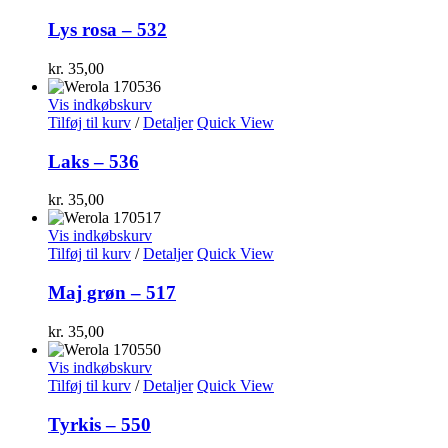
Lys rosa – 532
kr.
35,00
Vis indkøbskurv
Tilføj til kurv
/
Detaljer
Quick View
Laks – 536
kr.
35,00
Vis indkøbskurv
Tilføj til kurv
/
Detaljer
Quick View
Maj grøn – 517
kr.
35,00
Vis indkøbskurv
Tilføj til kurv
/
Detaljer
Quick View
Tyrkis – 550