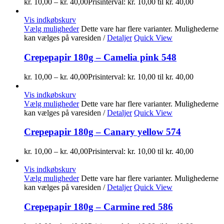
kr.
10,00
–
kr.
40,00
Prisinterval: kr. 10,00 til kr. 40,00
Vis indkøbskurv
Vælg muligheder
Dette vare har flere varianter. Mulighederne
kan vælges på varesiden
/
Detaljer
Quick View
Crepepapir 180g – Camelia pink 548
kr.
10,00
–
kr.
40,00
Prisinterval: kr. 10,00 til kr. 40,00
Vis indkøbskurv
Vælg muligheder
Dette vare har flere varianter. Mulighederne
kan vælges på varesiden
/
Detaljer
Quick View
Crepepapir 180g – Canary yellow 574
kr.
10,00
–
kr.
40,00
Prisinterval: kr. 10,00 til kr. 40,00
Vis indkøbskurv
Vælg muligheder
Dette vare har flere varianter. Mulighederne
kan vælges på varesiden
/
Detaljer
Quick View
Crepepapir 180g – Carmine red 586