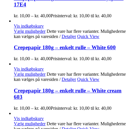
17E4
kr.
10,00
–
kr.
40,00
Prisinterval: kr. 10,00 til kr. 40,00
Vis indkøbskurv
Vælg muligheder
Dette vare har flere varianter. Mulighederne
kan vælges på varesiden
/
Detaljer
Quick View
Crepepapir 180g – enkelt rulle – White 600
kr.
10,00
–
kr.
40,00
Prisinterval: kr. 10,00 til kr. 40,00
Vis indkøbskurv
Vælg muligheder
Dette vare har flere varianter. Mulighederne
kan vælges på varesiden
/
Detaljer
Quick View
Crepepapir 180g – enkelt rulle – White cream
603
kr.
10,00
–
kr.
40,00
Prisinterval: kr. 10,00 til kr. 40,00
Vis indkøbskurv
Vælg muligheder
Dette vare har flere varianter. Mulighederne
kan vælges på varesiden
/
Detaljer
Quick View