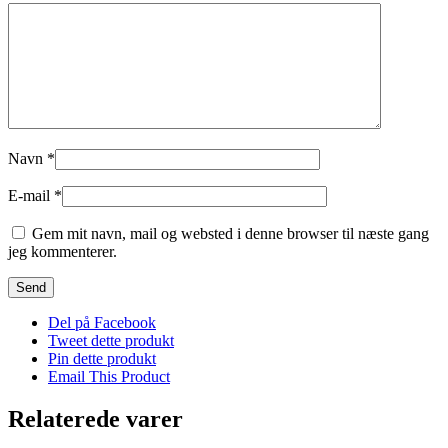
Navn
*
E-mail
*
Gem mit navn, mail og websted i denne browser til næste gang
jeg kommenterer.
Del på Facebook
Tweet dette produkt
Pin dette produkt
Email This Product
Relaterede varer