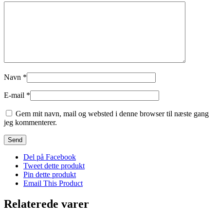
Navn
*
E-mail
*
Gem mit navn, mail og websted i denne browser til næste gang
jeg kommenterer.
Del på Facebook
Tweet dette produkt
Pin dette produkt
Email This Product
Relaterede varer