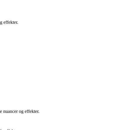
g effekter.
e nuancer og effekter.