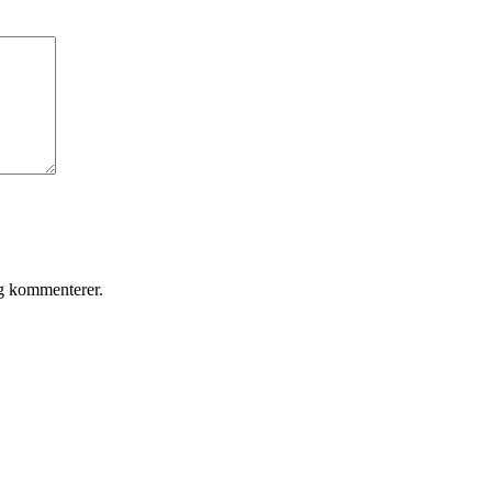
eg kommenterer.