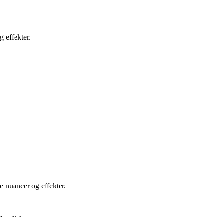
g effekter.
e nuancer og effekter.