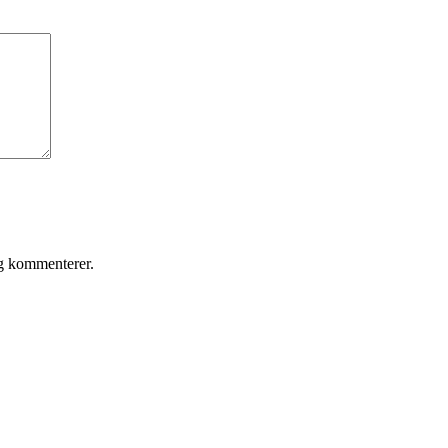
eg kommenterer.