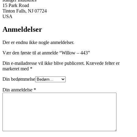
15 Park Road
Tinton Falls, NJ 07724
USA
Anmeldelser
Der er endnu ikke nogle anmeldelser.
Vær den første til at anmelde “Willow – 443”
Din e-mailadresse vil ikke blive publiceret.
Krævede felter er
markeret med
*
Din bedømmelse
Din anmeldelse
*