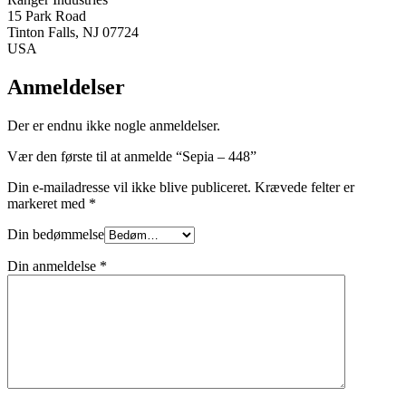
15 Park Road
Tinton Falls, NJ 07724
USA
Anmeldelser
Der er endnu ikke nogle anmeldelser.
Vær den første til at anmelde “Sepia – 448”
Din e-mailadresse vil ikke blive publiceret.
Krævede felter er
markeret med
*
Din bedømmelse
Din anmeldelse
*