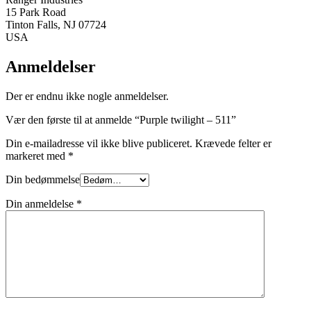
15 Park Road
Tinton Falls, NJ 07724
USA
Anmeldelser
Der er endnu ikke nogle anmeldelser.
Vær den første til at anmelde “Purple twilight – 511”
Din e-mailadresse vil ikke blive publiceret.
Krævede felter er
markeret med
*
Din bedømmelse
Din anmeldelse
*