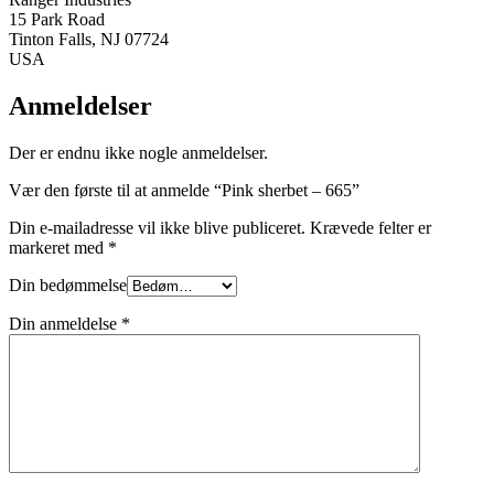
15 Park Road
Tinton Falls, NJ 07724
USA
Anmeldelser
Der er endnu ikke nogle anmeldelser.
Vær den første til at anmelde “Pink sherbet – 665”
Din e-mailadresse vil ikke blive publiceret.
Krævede felter er
markeret med
*
Din bedømmelse
Din anmeldelse
*