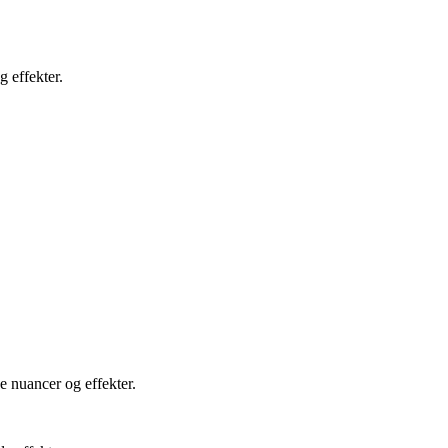
g effekter.
e nuancer og effekter.