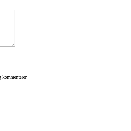
eg kommenterer.