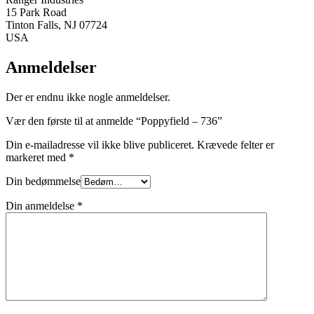
15 Park Road
Tinton Falls, NJ 07724
USA
Anmeldelser
Der er endnu ikke nogle anmeldelser.
Vær den første til at anmelde “Poppyfield – 736”
Din e-mailadresse vil ikke blive publiceret.
Krævede felter er
markeret med
*
Din bedømmelse
Din anmeldelse
*