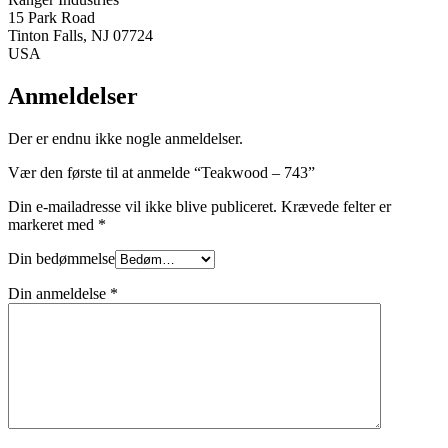
15 Park Road
Tinton Falls, NJ 07724
USA
Anmeldelser
Der er endnu ikke nogle anmeldelser.
Vær den første til at anmelde “Teakwood – 743”
Din e-mailadresse vil ikke blive publiceret.
Krævede felter er
markeret med
*
Din bedømmelse
Din anmeldelse
*