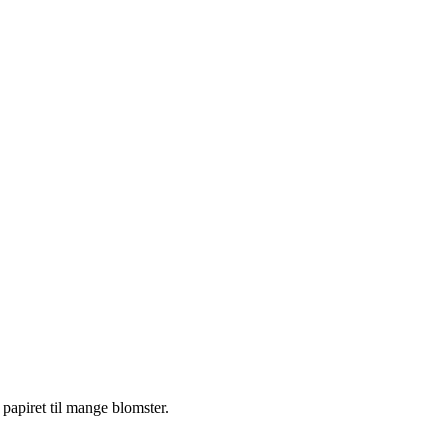
 papiret til mange blomster.