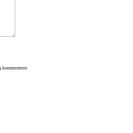
eg kommenterer.