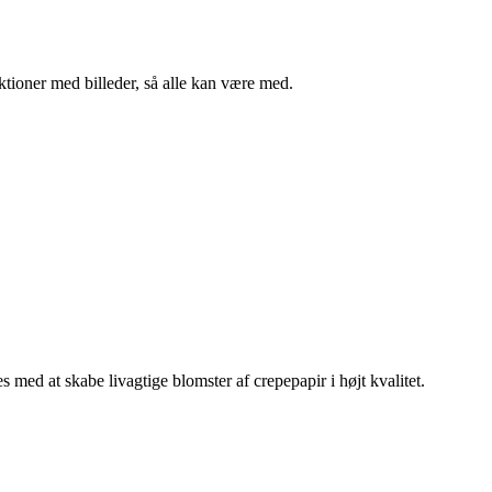
ktioner med billeder, så alle kan være med.
med at skabe livagtige blomster af crepepapir i højt kvalitet.