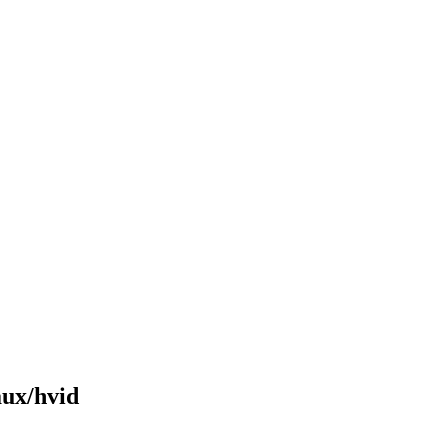
aux/hvid